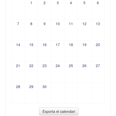
1
2
3
4
5
6
7
8
9
10
11
12
13
14
15
16
17
18
19
20
21
22
23
24
25
26
27
28
29
30