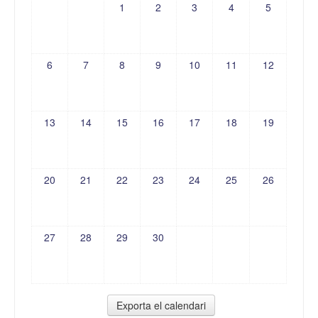
1
2
3
4
5
6
7
8
9
10
11
12
13
14
15
16
17
18
19
20
21
22
23
24
25
26
27
28
29
30